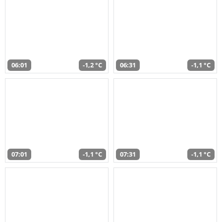
06:01
-1,2 °C
06:31
-1,1 °C
07:01
-1,1 °C
07:31
-1,1 °C