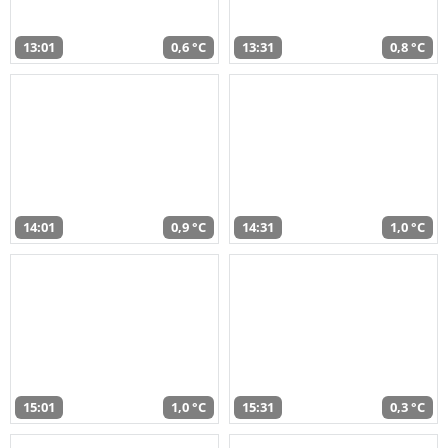
13:01
0,6 °C
13:31
0,8 °C
14:01
0,9 °C
14:31
1,0 °C
15:01
1,0 °C
15:31
0,3 °C