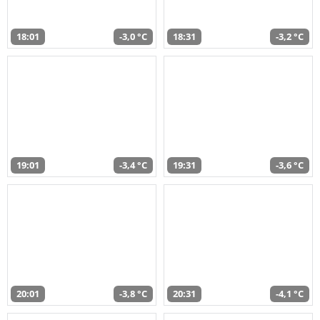
18:01
-3,0 °C
18:31
-3,2 °C
19:01
-3,4 °C
19:31
-3,6 °C
20:01
-3,8 °C
20:31
-4,1 °C