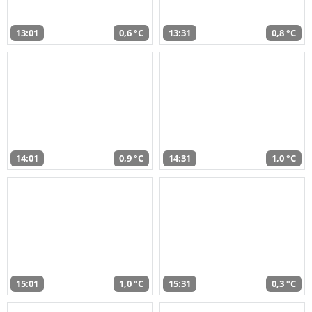
13:01
0,6 °C
13:31
0,8 °C
14:01
0,9 °C
14:31
1,0 °C
15:01
1,0 °C
15:31
0,3 °C