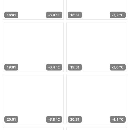
18:01
-3,0 °C
18:31
-3,2 °C
19:01
-3,4 °C
19:31
-3,6 °C
20:01
-3,8 °C
20:31
-4,1 °C