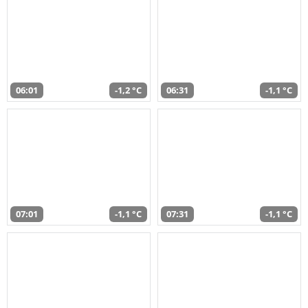
06:01
-1,2 °C
06:31
-1,1 °C
07:01
-1,1 °C
07:31
-1,1 °C