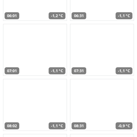
06:01
-1,2 °C
06:31
-1,1 °C
07:01
-1,1 °C
07:31
-1,1 °C
08:02
-1,1 °C
08:31
-0,9 °C