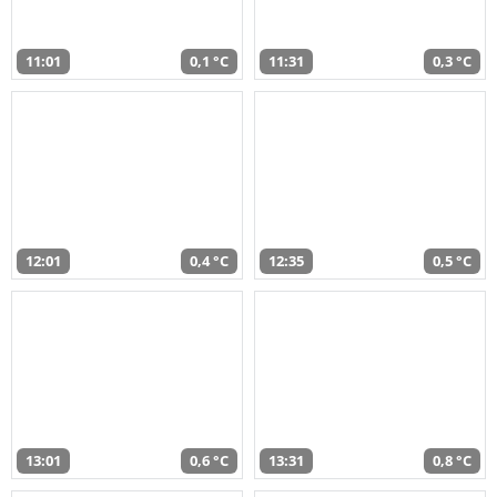
11:01
0,1 °C
11:31
0,3 °C
12:01
0,4 °C
12:35
0,5 °C
13:01
0,6 °C
13:31
0,8 °C