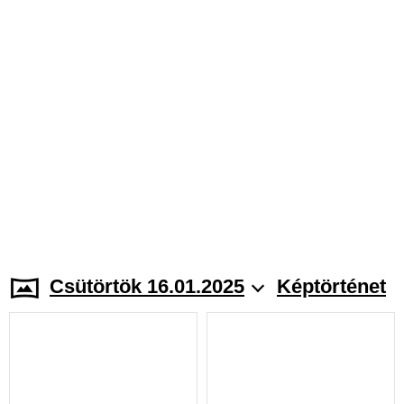
Csütörtök 16.01.2025
Képtörténet