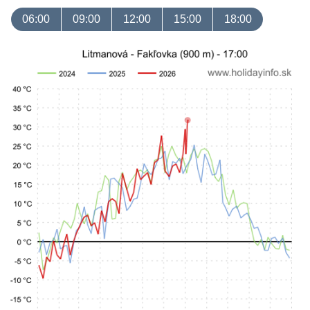
06:00
09:00
12:00
15:00
18:00