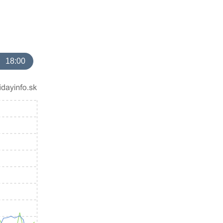
18:00