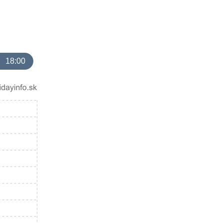
18:00