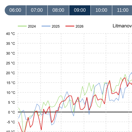
06:00
07:00
08:00
09:00
10:00
11:00