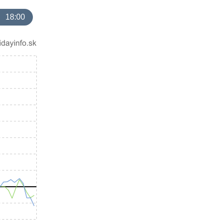
18:00