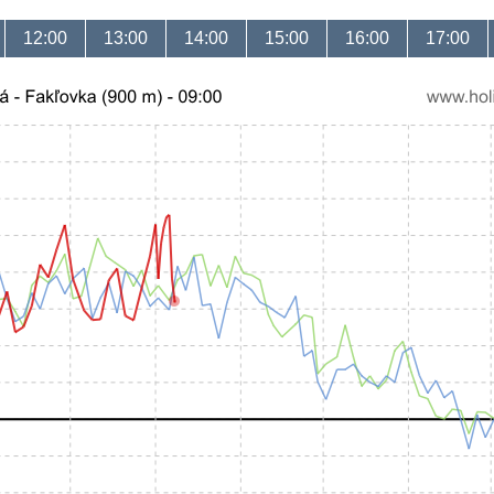
12:00
13:00
14:00
15:00
16:00
17:00