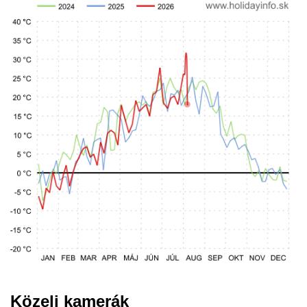
Közeli kamerák