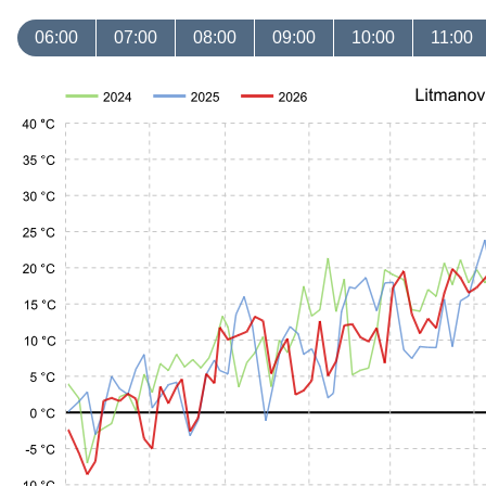
06:00
07:00
08:00
09:00
10:00
11:00