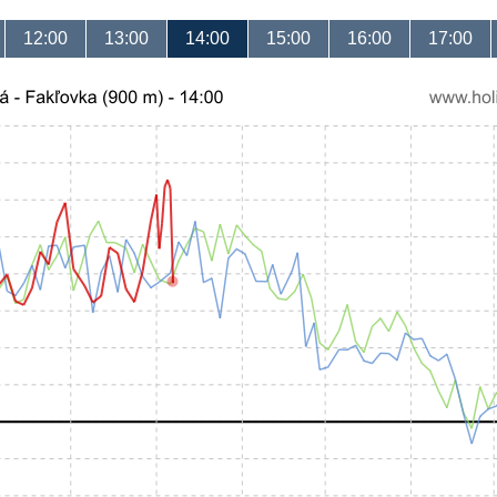
12:00
13:00
14:00
15:00
16:00
17:00