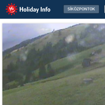
Holiday Info
SÍKÖZPONTOK