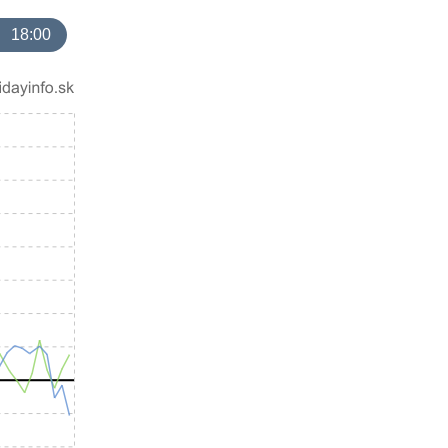
18:00