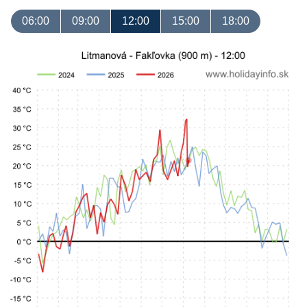
06:00
09:00
12:00
15:00
18:00