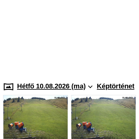
Hétfő 10.08.2026 (ma)
Képtörténet