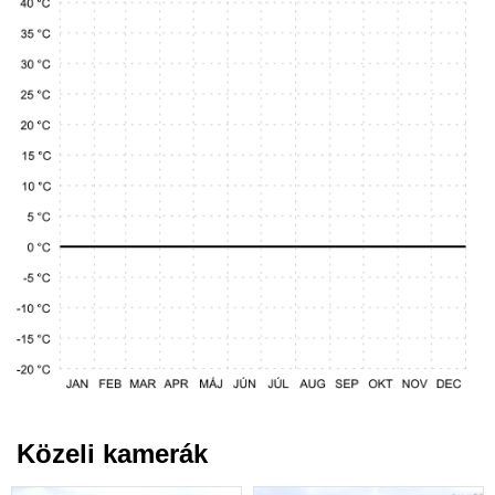
Közeli kamerák