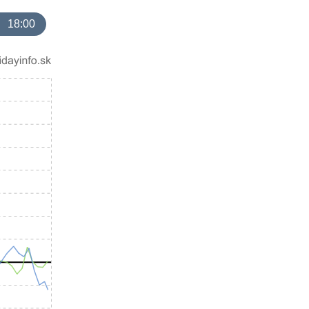
18:00