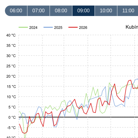
06:00
07:00
08:00
09:00
10:00
11:00