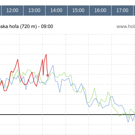
12:00
13:00
14:00
15:00
16:00
17:00