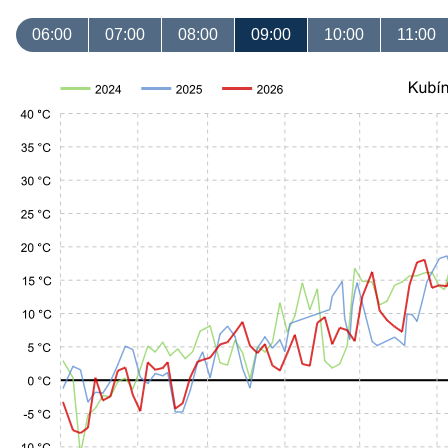
06:00
07:00
08:00
09:00
10:00
11:00