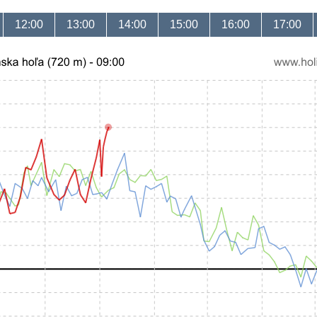
12:00
13:00
14:00
15:00
16:00
17:00