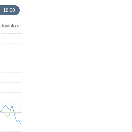
18:00