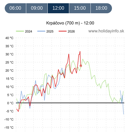
06:00
09:00
12:00
15:00
18:00