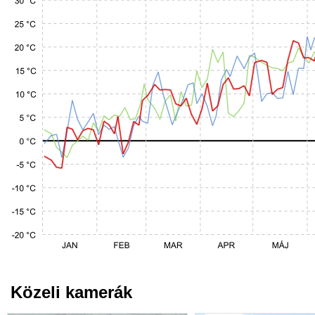
Közeli kamerák