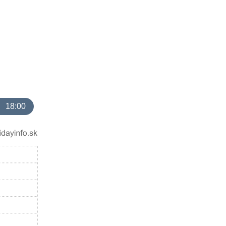
18:00