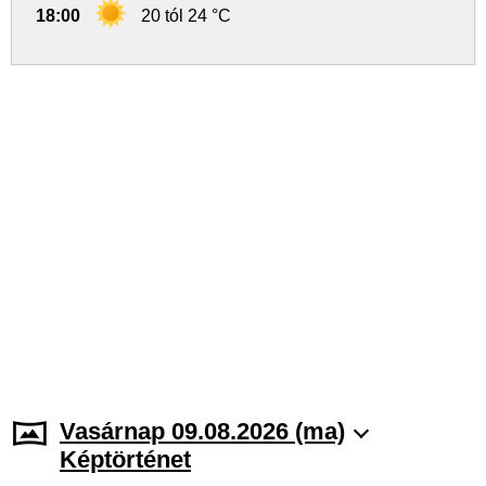
18:00
20 tól 24 °C
Vasárnap 09.08.2026 (ma)
Képtörténet