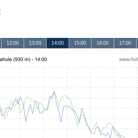
t
12:00
13:00
14:00
15:00
16:00
17:00