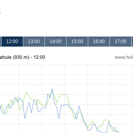
t
12:00
13:00
14:00
15:00
16:00
17:00