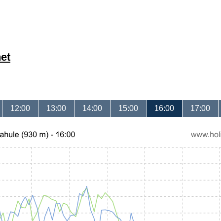
et
12:00
13:00
14:00
15:00
16:00
17:00