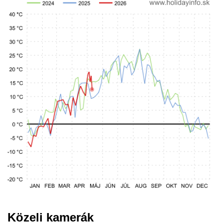
Közeli kamerák