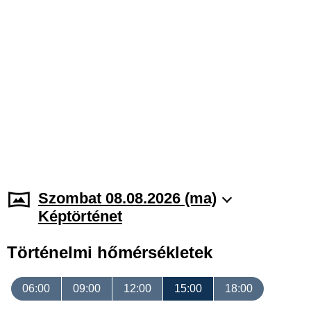
Szombat 08.08.2026 (ma)
Képtörténet
Történelmi hőmérsékletek
06:00
09:00
12:00
15:00
18:00