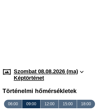
Szombat 08.08.2026 (ma)
Képtörténet
Történelmi hőmérsékletek
06:00
09:00
12:00
15:00
18:00