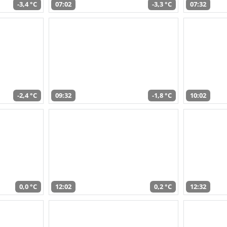
-3,4 °C
07:02
-3,3 °C
07:32
-2,4 °C
09:32
-1,8 °C
10:02
0,0 °C
12:02
0,2 °C
12:32