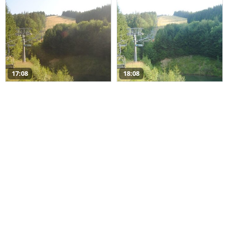
17:08
18:08