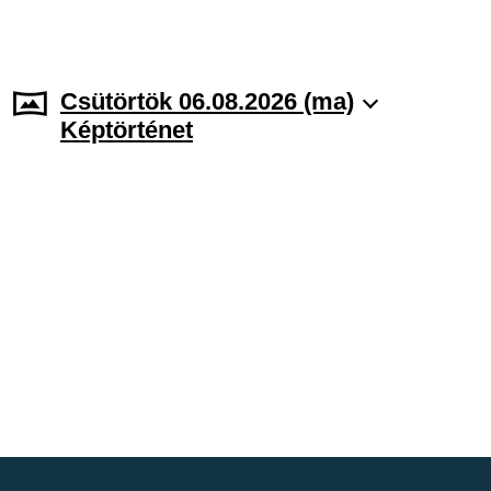
Csütörtök 06.08.2026 (ma)
Képtörténet