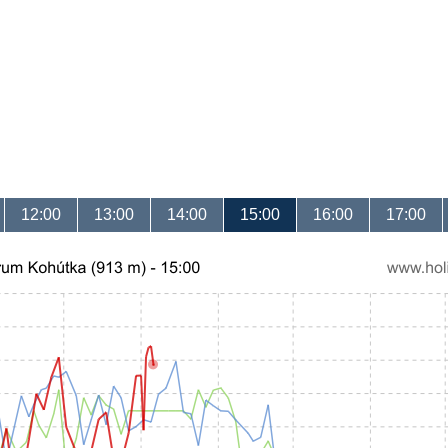
12:00
13:00
14:00
15:00
16:00
17:00