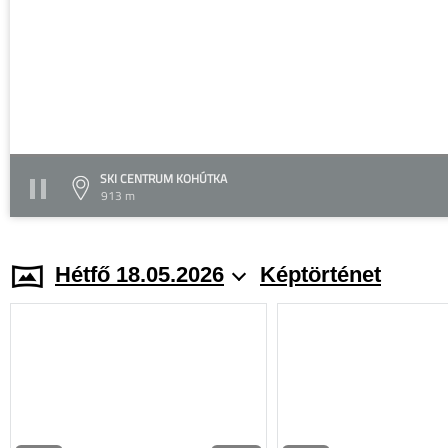
SKI CENTRUM KOHÚTKA
913 m
Hétfő 18.05.2026
Képtörténet