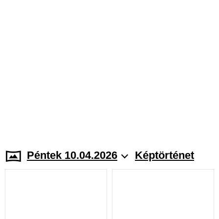
Péntek 10.04.2026
Képtörténet