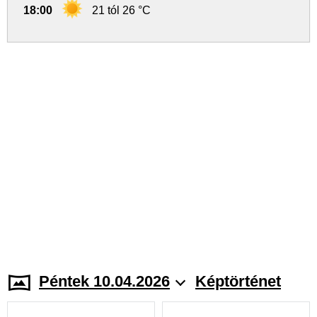
18:00
21 tól 26 °C
Péntek 10.04.2026
Képtörténet