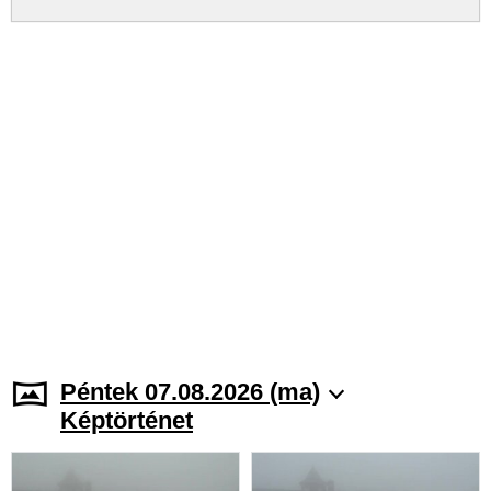
Péntek 07.08.2026 (ma)
Képtörténet