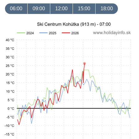
06:00
09:00
12:00
15:00
18:00