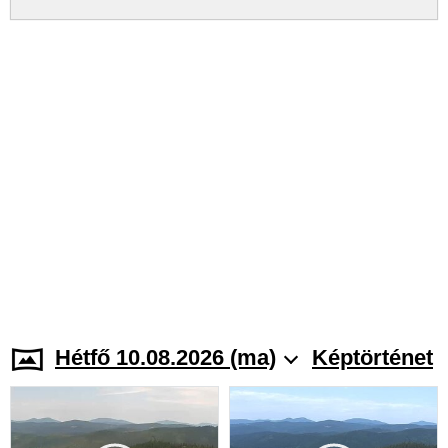
Hétfő 10.08.2026 (ma)
Képtörténet