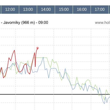
12:00
13:00
14:00
15:00
16:00
17:00