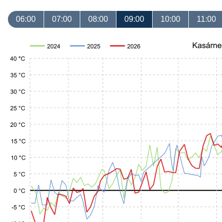
06:00
07:00
08:00
09:00
10:00
11:00