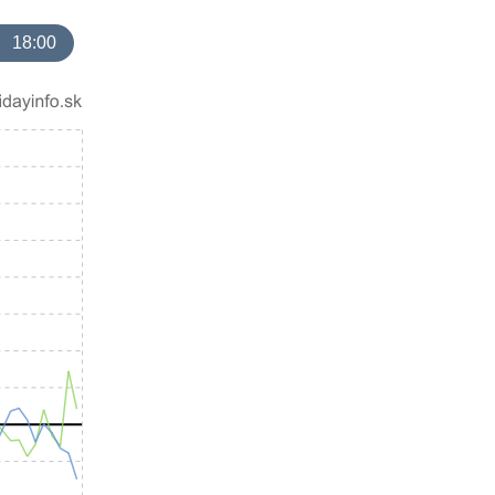
18:00