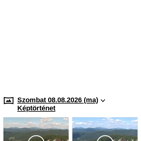
Szombat 08.08.2026 (ma)
Képtörténet