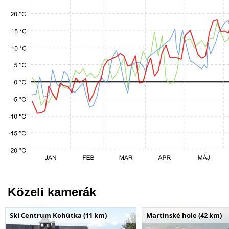
Közeli kamerák
Ski Centrum Kohútka (11 km)
Martinské hole (42 km)