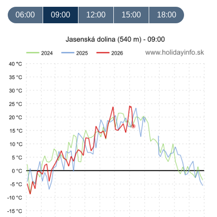
06:00
09:00
12:00
15:00
18:00