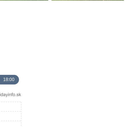
18:00