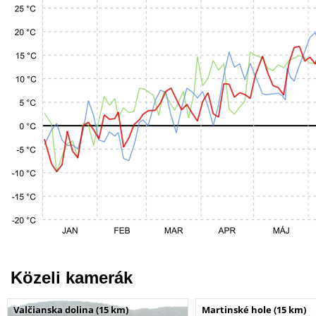
Közeli kamerák
Valčianska dolina (15 km)
Martinské hole (15 km)