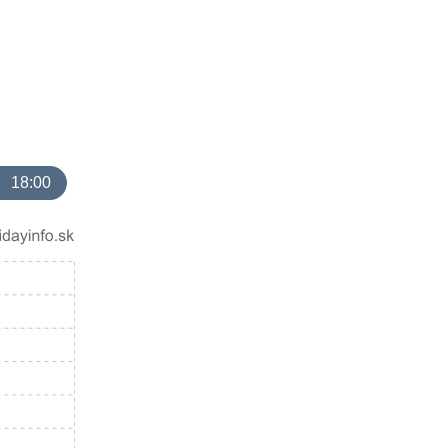
18:00