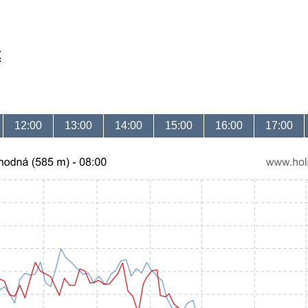
t
12:00
13:00
14:00
15:00
16:00
17:00