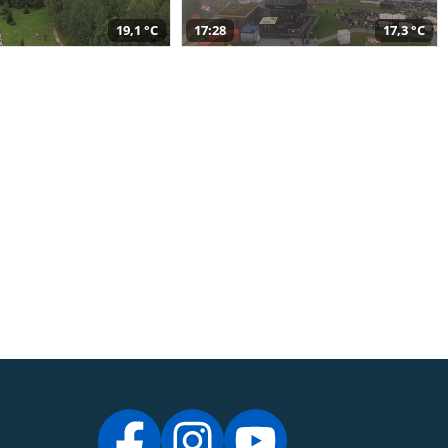
19,1 °C
17:28
17,3 °C