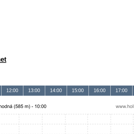
et
12:00
13:00
14:00
15:00
16:00
17:00