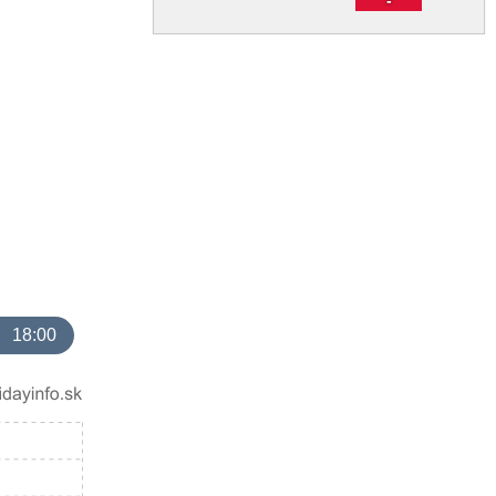
18:00