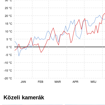
Közeli kamerák