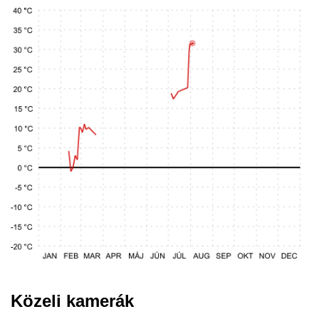
Közeli kamerák