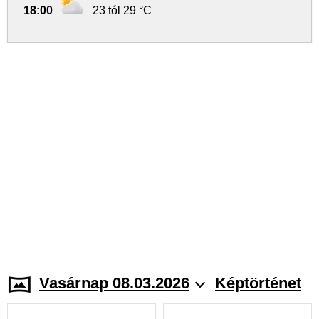
18:00
23 tól 29 °C
Vasárnap 08.03.2026
Képtörténet