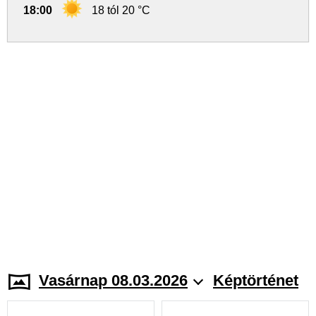
18:00
18 tól 20 °C
Vasárnap 08.03.2026
Képtörténet