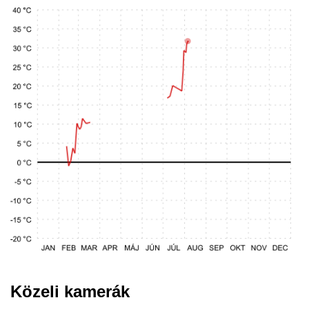
Közeli kamerák