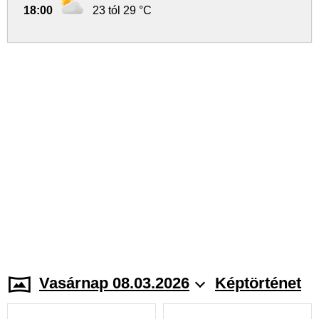
18:00
23 tól 29 °C
Vasárnap 08.03.2026
Képtörténet