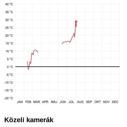
Közeli kamerák