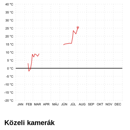
Közeli kamerák