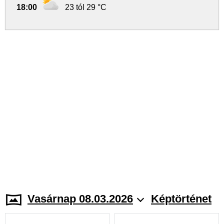
18:00
23 tól 29 °C
Vasárnap 08.03.2026
Képtörténet