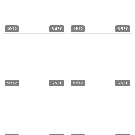
10:12
6,4 °C
11:12
6,5 °C
12:12
6,5 °C
13:12
6,5 °C