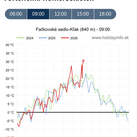
06:00
09:00
12:00
15:00
18:00