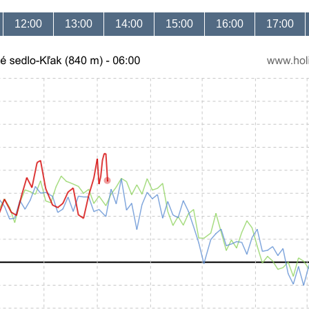
12:00
13:00
14:00
15:00
16:00
17:00