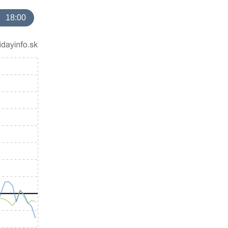
18:00