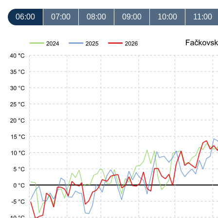
06:00
07:00
08:00
09:00
10:00
11:00