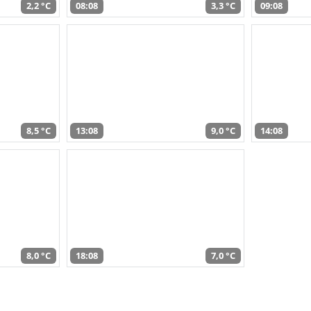
2,2 °C
08:08
3,3 °C
09:08
8,5 °C
13:08
9,0 °C
14:08
8,0 °C
18:08
7,0 °C