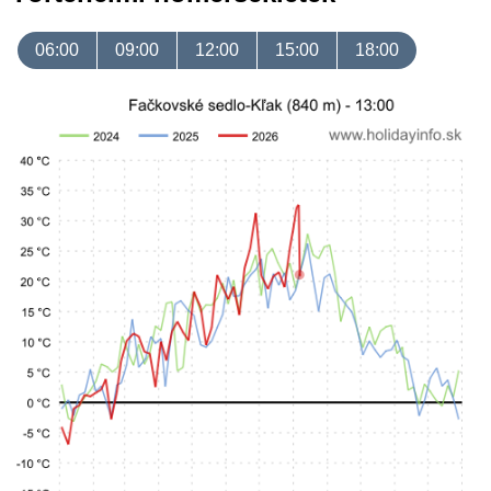
06:00
09:00
12:00
15:00
18:00