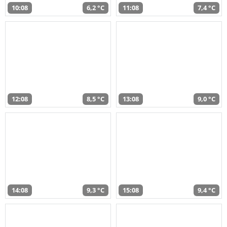
10:08
6,2 °C
11:08
7,4 °C
12:08
8,5 °C
13:08
9,0 °C
14:08
9,3 °C
15:08
9,4 °C