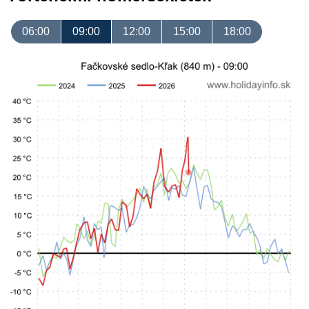
06:00
09:00
12:00
15:00
18:00