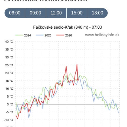
06:00
09:00
12:00
15:00
18:00